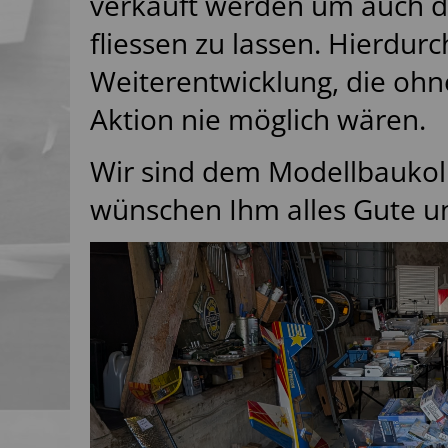
verkauft werden um auch de
fliessen zu lassen. Hierdur
Weiterentwicklung, die ohne
Aktion nie möglich wären.
Wir sind dem Modellbaukol
wünschen Ihm alles Gute un