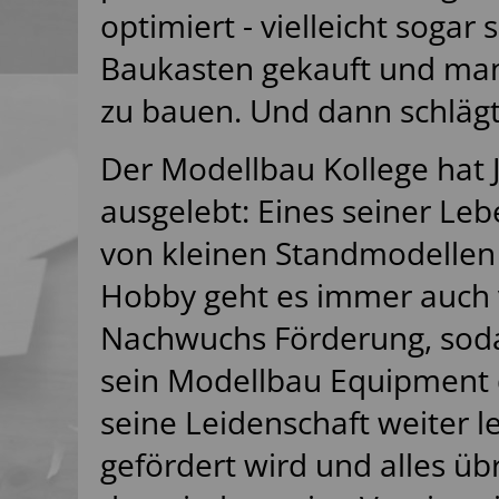
optimiert - vielleicht soga
Baukasten gekauft und man
zu bauen. Und dann schlägt
Der Modellbau Kollege hat 
ausgelebt: Eines seiner Lebe
von kleinen Standmodellen
Hobby geht es immer auch
Nachwuchs Förderung, sodas
sein Modellbau Equipment
seine Leidenschaft weiter
gefördert wird und alles ü