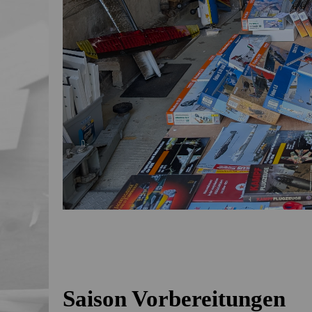
Saison Vorbereitungen