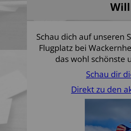
Wil
Schau dich auf unseren 
Flugplatz bei Wackernhe
das wohl schönste un
Schau dir di
Direkt zu den a