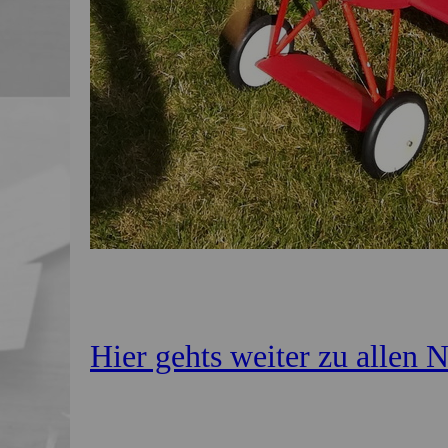
Hier gehts weiter zu allen 