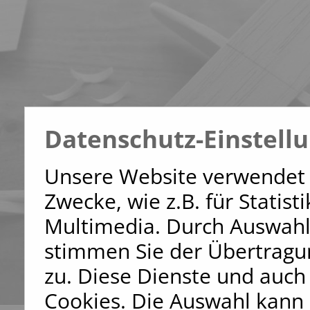
Datenschutz-Einstell
Unsere Website verwendet 
Zwecke, wie z.B. für Statis
Multimedia. Durch Auswahl
stimmen Sie der Übertragu
zu. Diese Dienste und auch
Cookies. Die Auswahl kann 