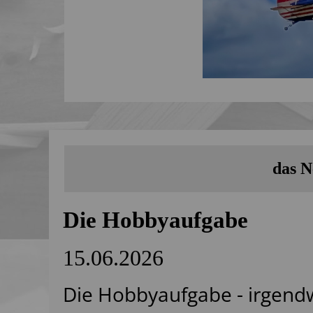
das N
Die Hobbyaufgabe
15.06.2026
Die Hobbyaufgabe - irgendw