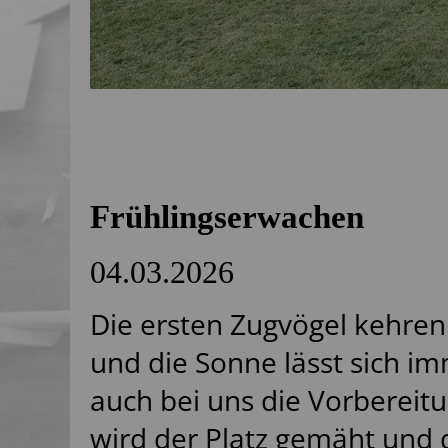
Frühlingserwachen
04.03.2026
Die ersten Zugvögel kehren
und die Sonne lässt sich im
auch bei uns die Vorbereitu
wird der Platz gemäht und d