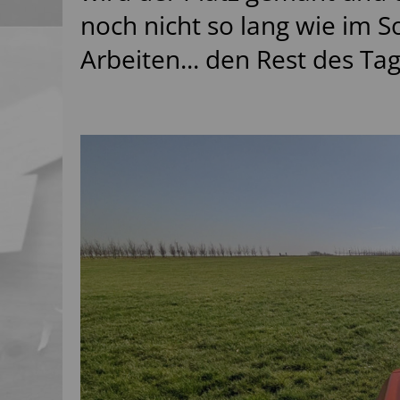
noch nicht so lang wie im S
Arbeiten... den Rest des Tag