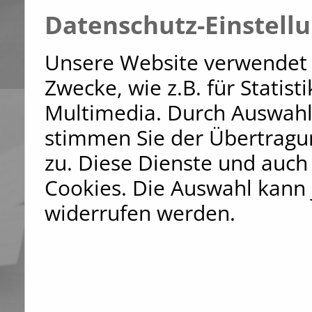
Datenschutz-Einstell
Unsere Website verwendet 
Zwecke, wie z.B. für Statis
Multimedia. Durch Auswahl
stimmen Sie der Übertragu
zu. Diese Dienste und auch
Cookies. Die Auswahl kann 
widerrufen werden.