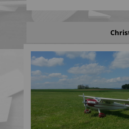
Chris