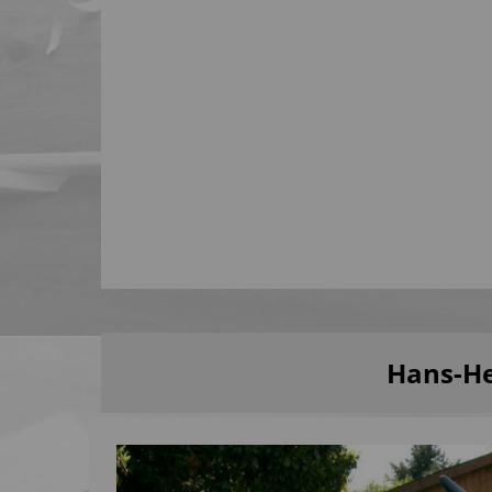
Hans-He